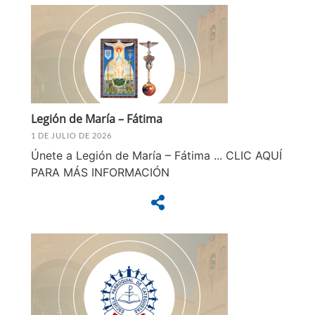
Legión de María – Fátima
1 DE JULIO DE 2026
Únete a Legión de María – Fátima ... CLIC AQUÍ
PARA MÁS INFORMACIÓN