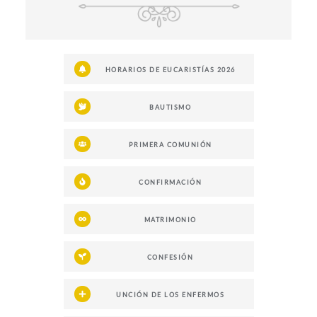
HORARIOS DE EUCARISTÍAS 2026
BAUTISMO
PRIMERA COMUNIÓN
CONFIRMACIÓN
MATRIMONIO
CONFESIÓN
UNCIÓN DE LOS ENFERMOS