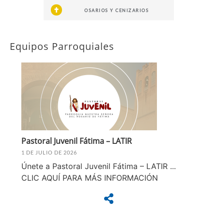
OSARIOS Y CENIZARIOS
Equipos Parroquiales
Pastoral Juvenil Fátima – LATIR
1 DE JULIO DE 2026
Únete a Pastoral Juvenil Fátima – LATIR ...
CLIC AQUÍ PARA MÁS INFORMACIÓN