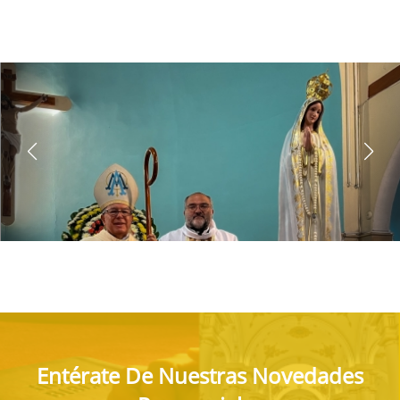
Entérate De Nuestras Novedades