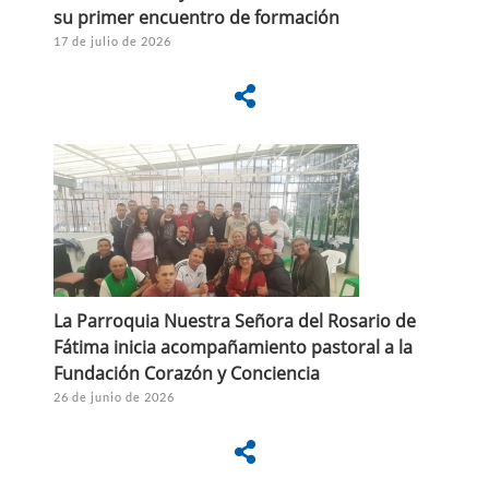
su primer encuentro de formación
17 de julio de 2026
La Parroquia Nuestra Señora del Rosario de
Fátima inicia acompañamiento pastoral a la
Fundación Corazón y Conciencia
26 de junio de 2026