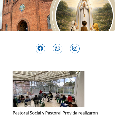
Pastoral Social y Pastoral Provida realizaron